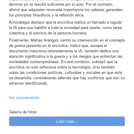
dominio ya no resulta suficiente por sí solo. Por el contrario,
afirmó que adquieren renovada importancia los saberes generales,
los principios filosóficos y la reflexión ética.
Amunátegui destacó que la encíclica realiza un llamado a regular
la IA para que habilite a toda la sociedad para usarla, como tarea
colectiva y al servicio de la persona humana,
Finalmente, Matías Aránguiz centró su intervención en el concepto
de guerra presente en la encíclica. Indicó que, aunque el
documento menciona reiteradamente la IA, también dedica una
atención significativa a la guerra y a los riesgos que enfrentan las
sociedades contemporáneas. En ese contexto, subrayó que la
encíclica no solo reflexiona sobre la tecnología, sino también
sobre las condiciones políticas, culturales y sociales en que esta
se desarrolla, considerando además que hay conflictos que aún no
estamos identificando.
Ver conversatorio
Galería de fotos
Leer más...