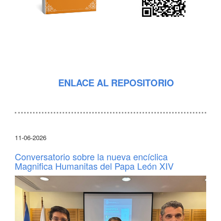
ENLACE AL REPOSITORIO
11-06-2026
Conversatorio sobre la nueva encíclica
Magnifica Humanitas del Papa León XIV