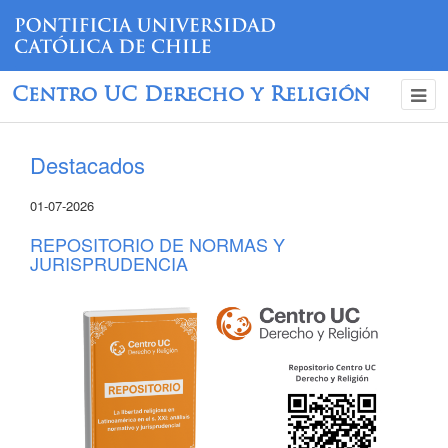
Centro UC Derecho y Religión
Destacados
01-07-2026
REPOSITORIO DE NORMAS Y
JURISPRUDENCIA