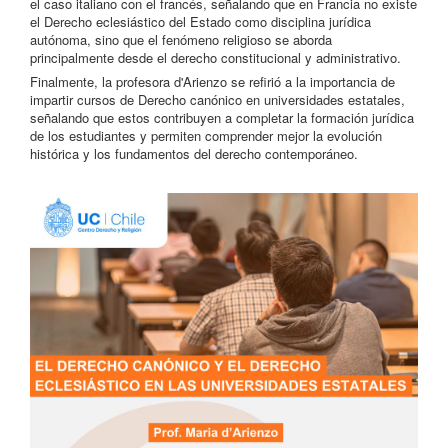
el caso italiano con el francés, señalando que en Francia no existe
el Derecho eclesiástico del Estado como disciplina jurídica
autónoma, sino que el fenómeno religioso se aborda
principalmente desde el derecho constitucional y administrativo.
Finalmente, la profesora d'Arienzo se refirió a la importancia de
impartir cursos de Derecho canónico en universidades estatales,
señalando que estos contribuyen a completar la formación jurídica
de los estudiantes y permiten comprender mejor la evolución
histórica y los fundamentos del derecho contemporáneo.