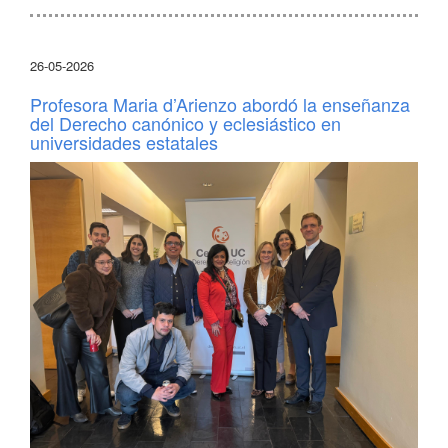
26-05-2026
Profesora Maria d’Arienzo abordó la enseñanza
del Derecho canónico y eclesiástico en
universidades estatales