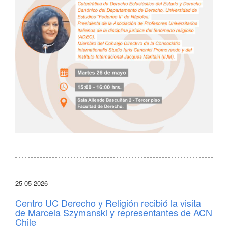
25-05-2026
Centro UC Derecho y Religión recibió la visita
de Marcela Szymanski y representantes de ACN
Chile