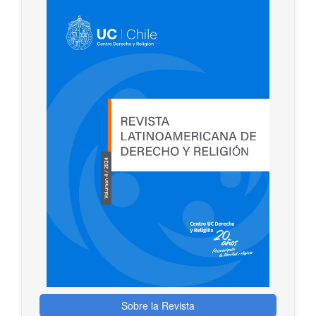
Sobre la Revista