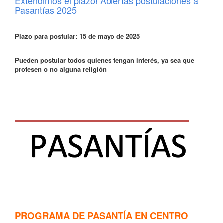
Extendimos el plazo! Abiertas postulaciones a
Pasantías 2025
Plazo para postular: 15 de mayo de 2025
Pueden postular todos quienes tengan interés, ya sea que
profesen o no alguna religión
PROGRAMA DE PASANTÍA EN CENTRO