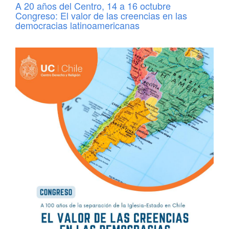
A 20 años del Centro, 14 a 16 octubre
Congreso: El valor de las creencias en las
democracias latinoamericanas