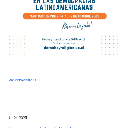
Ver convocatoria
14-04-2025