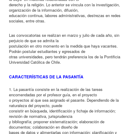
derecho y la religión. Lo anterior se vincula con la investigación,
organización de la información, difusión,
educación continua, labores administrativas, destrezas en redes
sociales, entre otras.
Las convocatorias se realizan en marzo y julio de cada año, sin
perjuicio de que se admita la
postulación en otro momento en la medida que haya vacantes.
Podrán postular estudiantes y egresados de
otras universidades, pero tendrán preferencia los de la Pontificia
Universidad Católica de Chile.
CARACTERÍSTICAS DE LA PASANTÍA
1. La pasantía consiste en la realización de las tareas
encomendadas por el profesor guía, en el proyecto
o proyectos al que sea asignado el pasante. Dependiendo de la
naturaleza del proyecto, puede
consistir en búsqueda, identificación y fichaje de información;
revisión de normativa, jurisprudencia
y bibliografía; proponer sistematización; elaboración de
documentos; colaboración en diseño de
bases de datos y alimentarlas con información; planificación y