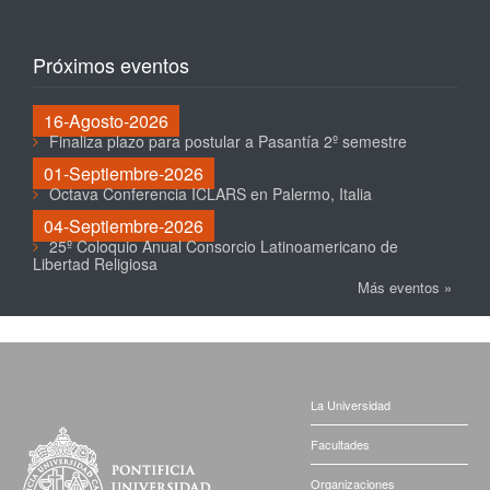
Próximos eventos
16-Agosto-2026
Finaliza plazo para postular a Pasantía 2º semestre
01-Septiembre-2026
Octava Conferencia ICLARS en Palermo, Italia
04-Septiembre-2026
25º Coloquio Anual Consorcio Latinoamericano de
Libertad Religiosa
Más eventos »
La Universidad
Facultades
Organizaciones