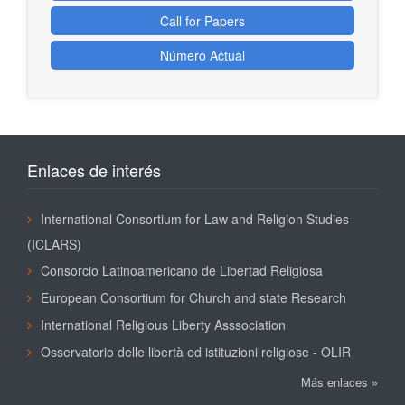
Call for Papers
Número Actual
Enlaces de interés
International Consortium for Law and Religion Studies
(ICLARS)
Consorcio Latinoamericano de Libertad Religiosa
European Consortium for Church and state Research
International Religious Liberty Asssociation
Osservatorio delle libertà ed istituzioni religiose - OLIR
Más enlaces »