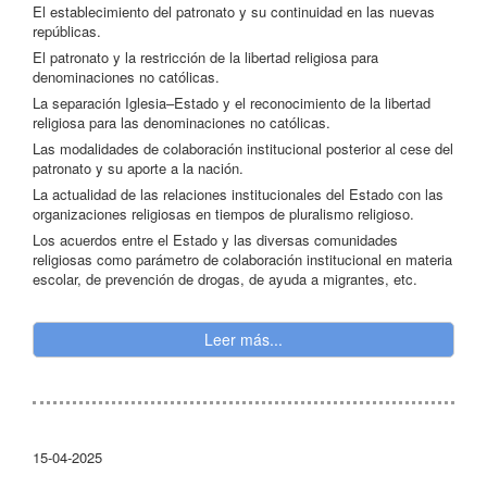
El establecimiento del patronato y su continuidad en las nuevas
repúblicas.
El patronato y la restricción de la libertad religiosa para
denominaciones no católicas.
La separación Iglesia–Estado y el reconocimiento de la libertad
religiosa para las denominaciones no católicas.
Las modalidades de colaboración institucional posterior al cese del
patronato y su aporte a la nación.
La actualidad de las relaciones institucionales del Estado con las
organizaciones religiosas en tiempos de pluralismo religioso.
Los acuerdos entre el Estado y las diversas comunidades
religiosas como parámetro de colaboración institucional en materia
escolar, de prevención de drogas, de ayuda a migrantes, etc.
Leer más...
15-04-2025