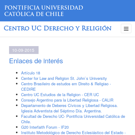
Centro UC Derecho y Religión
10-09-2015
Enlaces de interés
Artículo 18
Center for Law and Religion St. John`s University
Centro Brasileiro de estudos em Direito & Religiao -
CEDIRE
Centro UC Estudios de la Religion - CER UC
Consejo Argentino para la Libertad Religiosa - CALIR
Departamento de Deberes Cívicos y Libertad Religiosa.
Iglesia Adventista del Séptimo Día. Argentina.
Facultad de Derecho UC- Pontificia Universidad Católica de
Chile.
G20 Interfaith Forum - IF20
Instituto Metodológico de Derecho Eclesiástico del Estado -