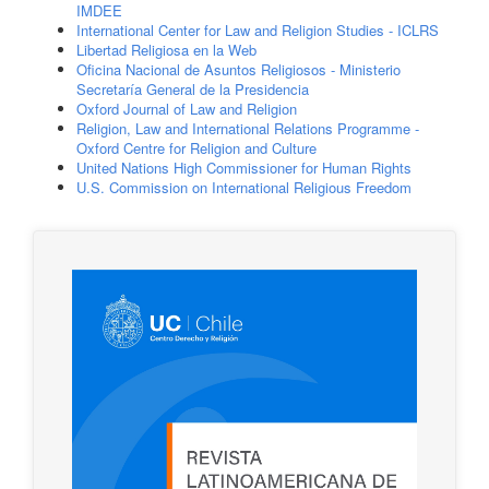
IMDEE
International Center for Law and Religion Studies - ICLRS
Libertad Religiosa en la Web
Oficina Nacional de Asuntos Religiosos - Ministerio
Secretaría General de la Presidencia
Oxford Journal of Law and Religion
Religion, Law and International Relations Programme -
Oxford Centre for Religion and Culture
United Nations High Commissioner for Human Rights
U.S. Commission on International Religious Freedom