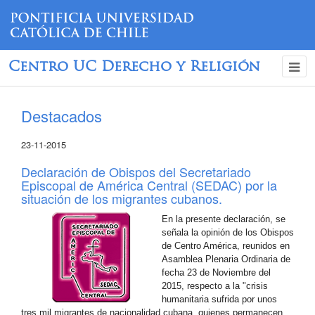
Centro UC Derecho y Religión
Destacados
23-11-2015
Declaración de Obispos del Secretariado
Episcopal de América Central (SEDAC) por la
situación de los migrantes cubanos.
En la presente declaración, se
señala la opinión de los Obispos
de Centro América, reunidos en
Asamblea Plenaria Ordinaria de
fecha 23 de Noviembre del
2015, respecto a la "crisis
humanitaria sufrida por unos
tres mil migrantes de nacionalidad cubana, quienes permanecen