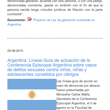
denominada gestante, acuerda con otra persona, o con una pareja,
denominadas comitente, gestar un embrión con el fin de que la
persona nacida tenga vínculos jurídicos de filiación con la parte
comitente".
Documento:
Proyecto de Ley de gestación sustituida en
Argentina.
05-08-2015
Argentina: Líneas-Guía de actuación de la
Conferencia Episcopal Argentina sobre casos
de delitos sexuales contra niños, niñas y
adolescentes cometidos por clérigos
Las líneas-guía de acción en
caso de denuncias por abusos
fueron presentadas por
Monseñor Carlos Malfa,
Secretario de la Conferencia
Episcopal Argentina, el 5 de
agosto en la Facultad de