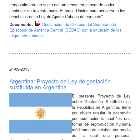
temporalmente en suelo costarricense en espera de poder
continuar su travesía hacia Estados Unidos para acogerse a los
beneficios de la Ley de Ajuste Cubano de ese país".
Documento:
Declaración de Obispos del Secretariado
Episcopal de América Central (SEDAC) por la situación de los
migrantes cubanos.
24-08-2015
Argentina: Proyecto de Ley de gestación
sustituida en Argentina
El presente Proyecto de Ley
sobre Gestación Sustituida en
la República de Argentina, tiene
por objeto regular la gestación
por sustitución la cual "es una
forma de reproducción humana
médicamente asistida por medio
de la cual una persona,