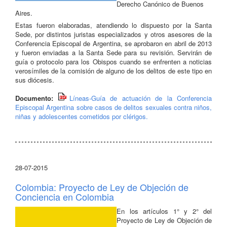
Derecho Canónico de Buenos
Aires.
Estas fueron elaboradas, atendiendo lo dispuesto por la Santa
Sede, por distintos juristas especializados y otros asesores de la
Conferencia Episcopal de Argentina, se aprobaron en abril de 2013
y fueron enviadas a la Santa Sede para su revisión. Servirán de
guía o protocolo para los Obispos cuando se enfrenten a noticias
verosímiles de la comisión de alguno de los delitos de este tipo en
sus diócesis.
Documento:
Líneas-Guía de actuación de la Conferencia
Episcopal Argentina sobre casos de delitos sexuales contra niños,
niñas y adolescentes cometidos por clérigos.
28-07-2015
Colombia: Proyecto de Ley de Objeción de
Conciencia en Colombia
En los artículos 1° y 2° del
Proyecto de Ley de Objeción de