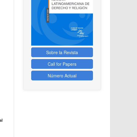
Sobre la Revista
Call for Papers
Número Actual
al