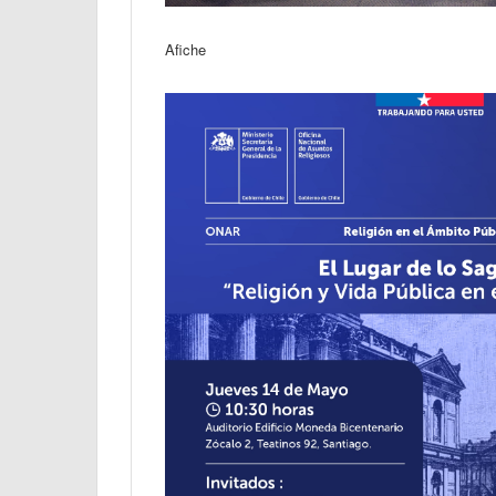
Afiche