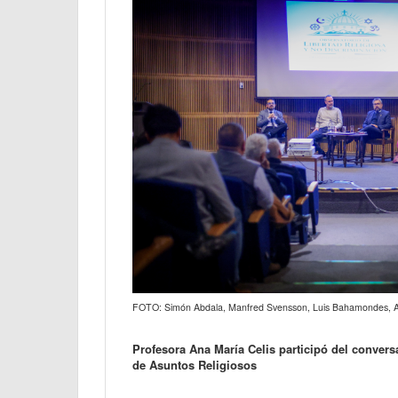
FOTO: Simón Abdala, Manfred Svensson, Luis Bahamondes, A
Profesora Ana María Celis participó del convers
de Asuntos Religiosos